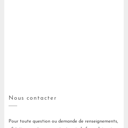
Nous contacter
Pour toute question ou demande de renseignements,