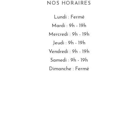
NOS HORAIRES
Lundi : Fermé
Mardi : 9h - 19h
Mercredi : 9h - 19h
Jeudi : 9h - 19h
Vendredi : 9h - 19h
Samedi : 9h - 19h
Dimanche : Fermé