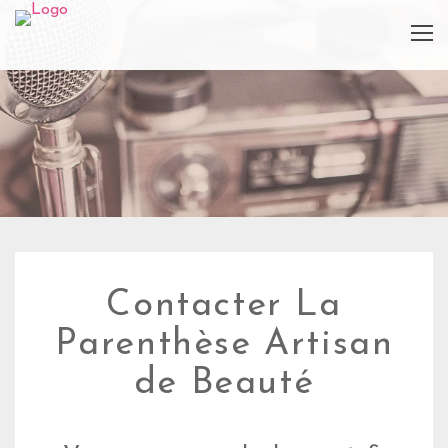
Contacter La
Parenthèse Artisan
de Beauté