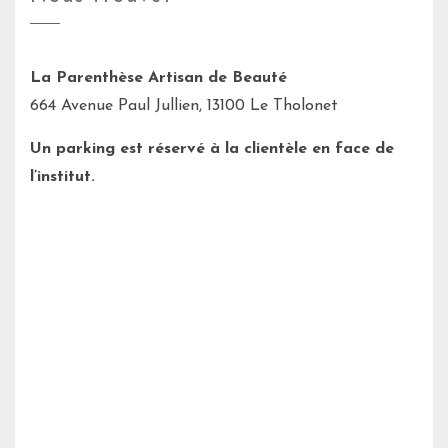
La Parenthèse Artisan de Beauté
664 Avenue Paul Jullien, 13100 Le Tholonet
Un parking est réservé à la clientèle en face de
l’institut.