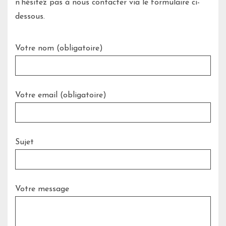
n’hésitez pas à nous contacter via le formulaire ci-
dessous.
Votre nom (obligatoire)
Votre email (obligatoire)
Sujet
Votre message