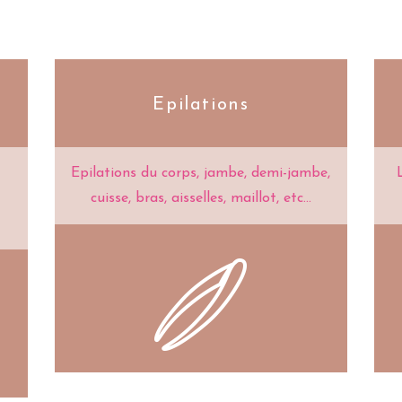
Epilations
Epilations du corps, jambe, demi-jambe,
cuisse, bras, aisselles, maillot, etc...