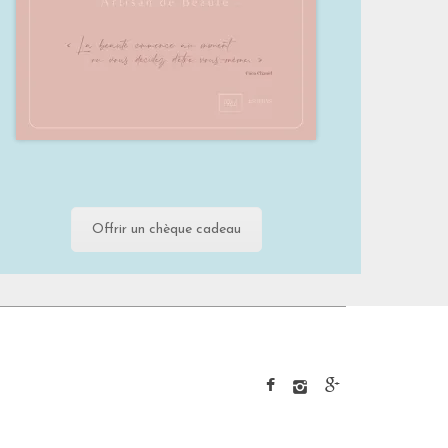
Offrir un chèque cadeau