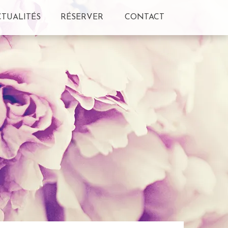
CTUALITÉS
RÉSERVER
CONTACT