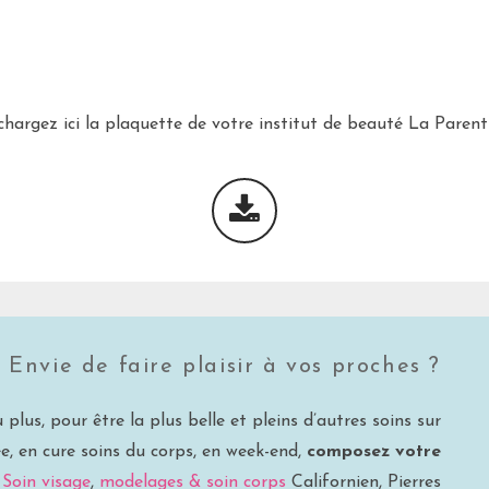
chargez ici la plaquette de votre institut de beauté La Paren
Envie de faire plaisir à vos proches ?
 plus, pour être la plus belle et pleins d’autres soins sur
e, en cure soins du corps, en week-end,
composez votre
:
Soin visage
,
modelages & soin corps
Californien, Pierres