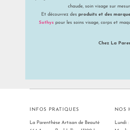
chaude, soin visage sur mesur
Et découvrez des
produits et des marque
Sothys
pour les soins visage, corps et maqu
Chez La Paren
INFOS PRATIQUES
NOS 
La Parenthèse Artisan de Beauté
Lundi :