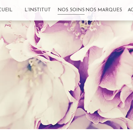
CUEIL
L’INSTITUT
NOS SOINS
NOS MARQUES
A