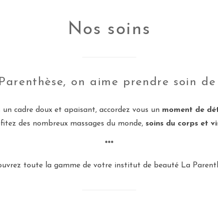
Nos soins
Parenthèse, on aime prendre soin de
 un cadre doux et apaisant, accordez vous un
moment de dé
ofitez des nombreux massages du monde,
soins du corps et v
***
uvrez toute la gamme de votre institut de beauté La Parent