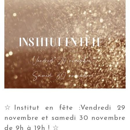
☆Institut en fête :Vendredi 29
novembre et samedi 30 novembre
de 9h à 19h ! ☆