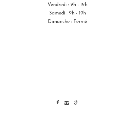
Vendredi : 9h - 19h
Samedi : 9h - 19h
Dimanche : Fermé