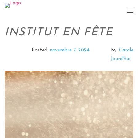
INSTITUT EN FÊTE
Posted:
novembre 7, 2024
By:
Carole
Jourd'hui