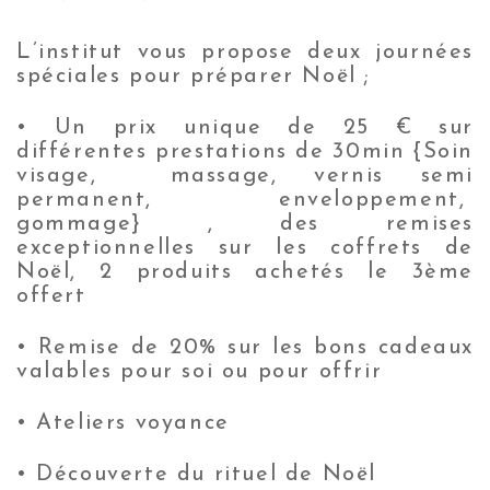
L’institut vous propose deux journées
spéciales pour préparer Noël ;
• Un prix unique de 25 € sur
différentes prestations de 30min {Soin
visage, massage, vernis semi
permanent, enveloppement,
gommage} , des remises
exceptionnelles sur les coffrets de
Noël, 2 produits achetés le 3ème
offert
• Remise de 20% sur les bons cadeaux
valables pour soi ou pour offrir
• Ateliers voyance
• Découverte du rituel de Noël